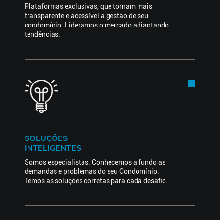
Plataformas exclusivas, que tornam mais
transparente e acessível a gestão de seu
condomínio. Lideramos o mercado adiantando
tendências.
SOLUÇÕES
INTELIGENTES
Somos especialistas. Conhecemos a fundo as
demandas e problemas do seu Condomínio.
Temos as soluções corretas para cada desafio.