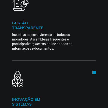
GESTÃO
TRANSPARENTE
Incentivo ao envolvimento de todos os
moradores; Assembleias frequentes e
participativas; Acesso online a todas as
informações e documentos.
INOVAÇÃO EM
SISTEMAS