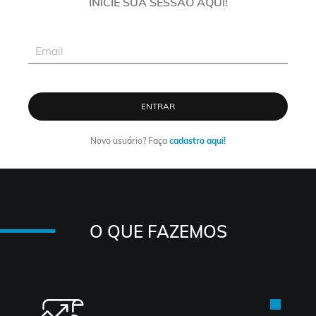
INICIE SUA SESSÃO AQUI!
ENTRAR
Novo usuário? Faça
cadastro aqui!
O QUE FAZEMOS