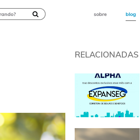
sobre
blog
RELACIONADAS