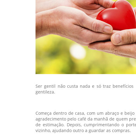
Ser gentil não custa nada e só traz benefício
gentileza.
Começa dentro de casa, com um abraço e beijo 
agradecimento pelo café da manhã de quem pre
de estimação. Depois, cumprimentando o porte
vizinho, ajudando outro a guardar as compras.