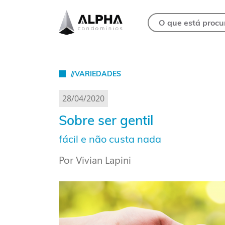
//VARIEDADES
28/04/2020
Sobre ser gentil
fácil e não custa nada
Por Vivian Lapini