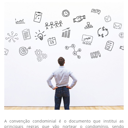
A convenção condominial é o documento que institui as
principais regras que vão nortear o condomínio, sendo