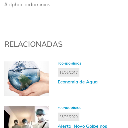
#alphacondominios
RELACIONADAS
//CONDOMÍNIOS
19/09/2017
Economia de Água
//CONDOMÍNIOS
25/03/2020
Alerta: Novo Golpe nos