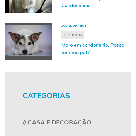
Condomínios
//CONDOMÍNIOS
25/10/2019
Moro em condomínio. Posso
ter meu pet?
CATEGORIAS
// CASA E DECORAÇÃO