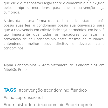
que ele é o responsável legal sobre o condomínio e é exigido
pelos próprios moradores para que a convenção seja
cumprida.
Assim, da mesma forma que cada cidade, estado e país
possui suas leis, o condomínio possui sua convenção, para
que a convivência em coletividade seja harmônica. Por isso, é
tão importante que todos os moradores conheçam a
convenção de seu condomínio antes mesmo da mudança,
entendendo melhor seus direitos e deveres como
condôminos.
Alpha Condomínios - Administradora de Condomínios em
Ribeirão Preto.
TAGS:
#convenção #condominio #sindico
#sindicoprofissional
#administradoradecondominio #ribeiraopreto