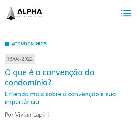
//CONDOMÍNIOS
18/08/2022
O que é a convenção do
condomínio?
Entenda mais sobre a convenção e sua
importância
Por Vivian Lapini