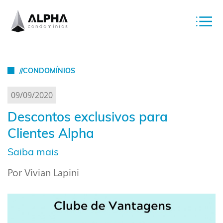
//CONDOMÍNIOS
09/09/2020
Descontos exclusivos para
Clientes Alpha
Saiba mais
Por Vivian Lapini