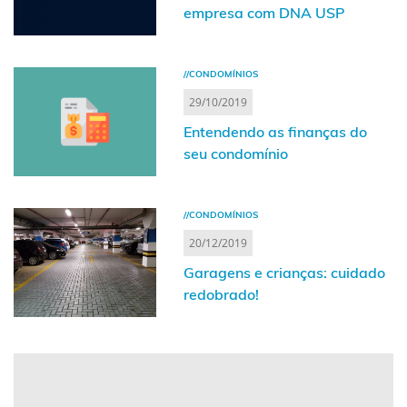
empresa com DNA USP
//CONDOMÍNIOS
29/10/2019
Entendendo as finanças do
seu condomínio
//CONDOMÍNIOS
20/12/2019
Garagens e crianças: cuidado
redobrado!