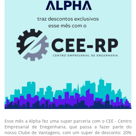
Esse mês a Alpha fez uma super parceria com o CEE - Centro
Empresarial de Enegenharia, que passa a fazer parte do
nosso Clube de Vantagens, com um super de desconto: 20%