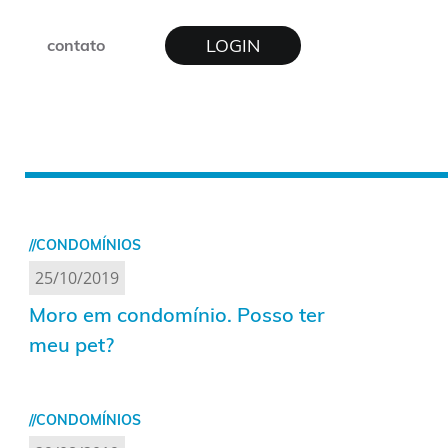
LOGIN
contato
//CONDOMÍNIOS
25/10/2019
Moro em condomínio. Posso ter
meu pet?
//CONDOMÍNIOS