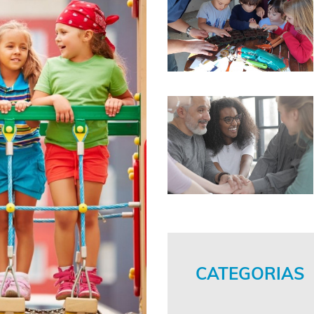
CATEGORIAS