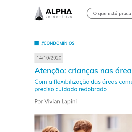
//CONDOMÍNIOS
14/10/2020
Atenção: crianças nas áre
Com a flexibilização das áreas co
preciso cuidado redobrado
Por Vivian Lapini