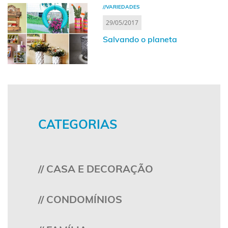
//VARIEDADES
29/05/2017
Salvando o planeta
CATEGORIAS
// CASA E DECORAÇÃO
// CONDOMÍNIOS