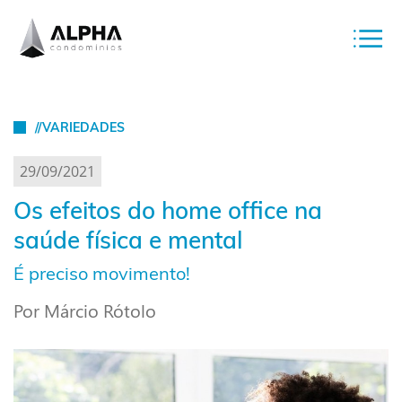
//VARIEDADES
29/09/2021
Os efeitos do home office na
saúde física e mental
É preciso movimento!
Por Márcio Rótolo