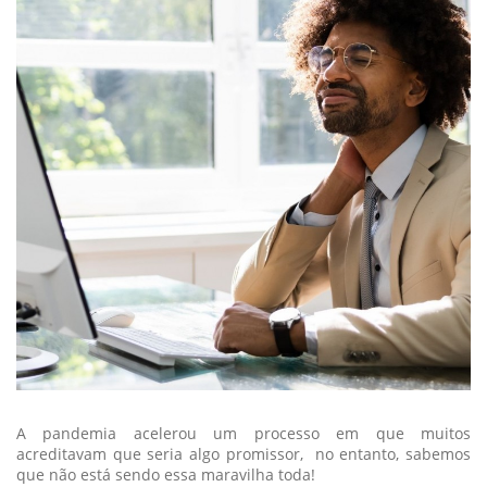
A pandemia acelerou um processo em que muitos
acreditavam que seria algo promissor, no entanto, sabemos
que não está sendo essa maravilha toda!