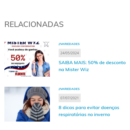
RELACIONADAS
//VARIEDADES
24/05/2024
SAIBA MAIS: 50% de desconto
na Mister Wiz
//VARIEDADES
07/07/2021
8 dicas para evitar doenças
respiratórias no inverno