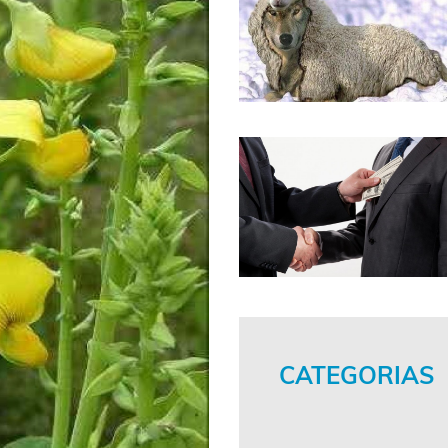
CATEGORIAS