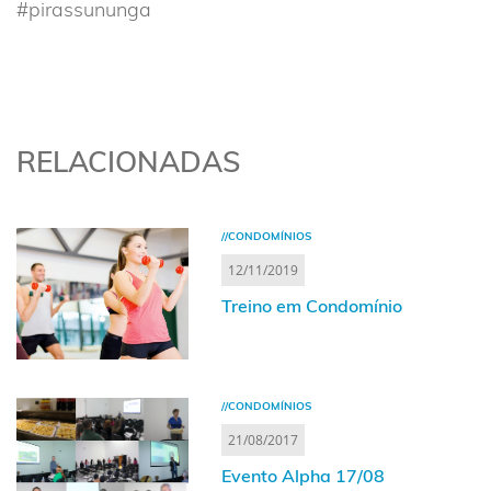
#pirassununga
RELACIONADAS
//CONDOMÍNIOS
12/11/2019
Treino em Condomínio
//CONDOMÍNIOS
21/08/2017
Evento Alpha 17/08