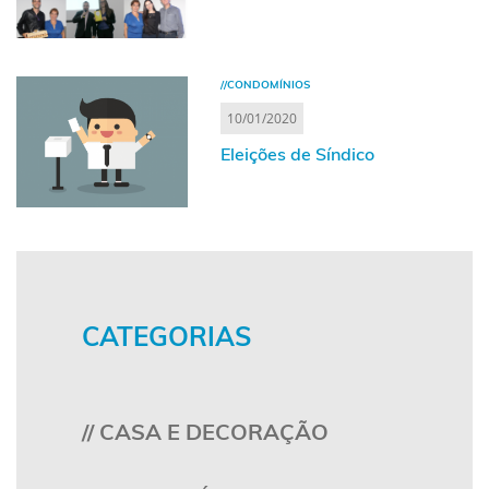
//CONDOMÍNIOS
10/01/2020
Eleições de Síndico
CATEGORIAS
// CASA E DECORAÇÃO