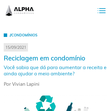
//CONDOMÍNIOS
15/09/2021
Reciclagem em condomínio
Você sabia que dá para aumentar a receita e
ainda ajudar o meio ambiente?
Por Vivian Lapini