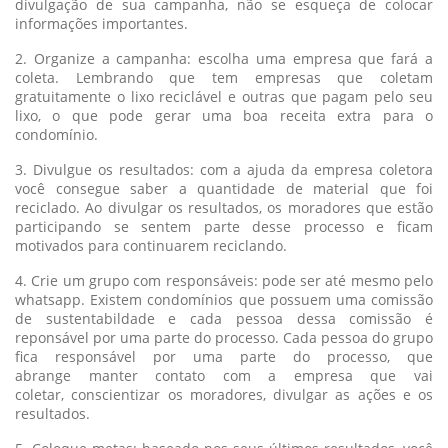
divulgação de sua campanha, não se esqueça de colocar
informações importantes.
2. Organize a campanha: escolha uma empresa que fará a
coleta. Lembrando que tem empresas que coletam
gratuitamente o lixo reciclável e outras que pagam pelo seu
lixo, o que pode gerar uma boa receita extra para o
condomínio.
3. Divulgue os resultados: com a ajuda da empresa coletora
você consegue saber a quantidade de material que foi
reciclado. Ao divulgar os resultados, os moradores que estão
participando se sentem parte desse processo e ficam
motivados para continuarem reciclando.
4. Crie um grupo com responsáveis: pode ser até mesmo pelo
whatsapp. Existem condomínios que possuem uma comissão
de sustentabildade e cada pessoa dessa comissão é
reponsável por uma parte do processo. Cada pessoa do grupo
fica responsável por uma parte do processo, que
abrange manter contato com a empresa que vai
coletar, conscientizar os moradores, divulgar as ações e os
resultados.