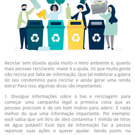
Reciclar sem dúvida ajuda muito o meio ambiente e, quanto
mais pessoas reciclarem, maior é a ajuda. Só que muita gente
não recicla por falta de informação. Que tal mobilizar a galera
do seu condomínio para reciclar e ainda gerar uma renda
extra? Para isso, algumas dicas são importantes:
1. Divulgue informações sobre o lixo e reciclagem: para
começar uma campanha legal a primeira coisa que as
pessoas precisam é de um bom motivo para aderir. E nada
melhor do que uma informação impactante. Por exemplo:
você sabia que um litro de óleo contamina 1 milhão de litros
de água potável? Esse tipo de informação faz a pessoa
repensar suas ações e querer ajudar. Sendo assim, na