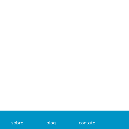
sobre
blog
contato