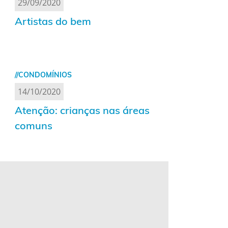
29/09/2020
Artistas do bem
//CONDOMÍNIOS
14/10/2020
Atenção: crianças nas áreas
comuns