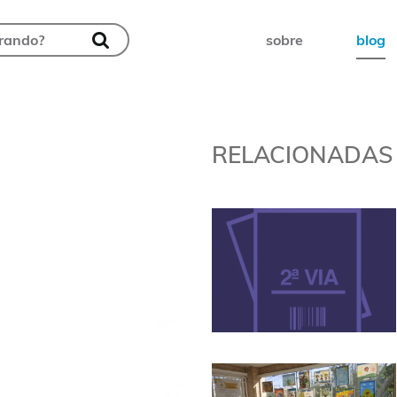
sobre
blog
RELACIONADAS