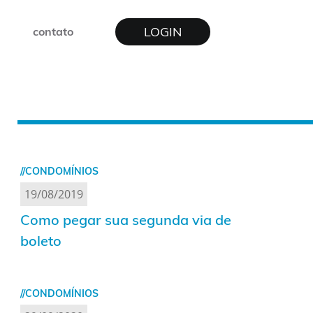
LOGIN
contato
//CONDOMÍNIOS
19/08/2019
Como pegar sua segunda via de
boleto
//CONDOMÍNIOS