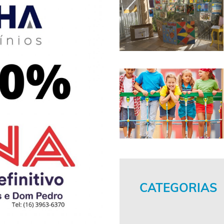
CATEGORIAS