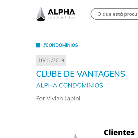
//CONDOMÍNIOS
10/11/2019
CLUBE DE VANTAGENS
ALPHA CONDOMÍNIOS
Por Vivian Lapini