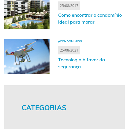
25/08/2017
Como encontrar o condomínio
ideal para morar
//CONDOMÍNIOS
25/08/2021
Tecnologia à favor da
segurança
CATEGORIAS