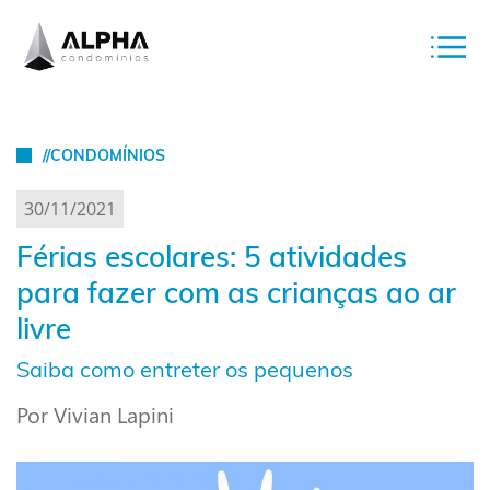
//CONDOMÍNIOS
30/11/2021
Férias escolares: 5 atividades
para fazer com as crianças ao ar
livre
Saiba como entreter os pequenos
Por Vivian Lapini