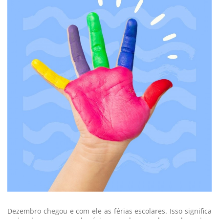
Dezembro chegou e com ele as férias escolares. Isso significa