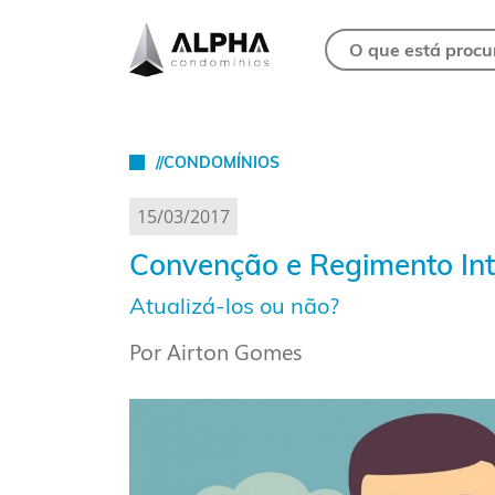
//CONDOMÍNIOS
15/03/2017
Convenção e Regimento In
Atualizá-los ou não?
Por Airton Gomes