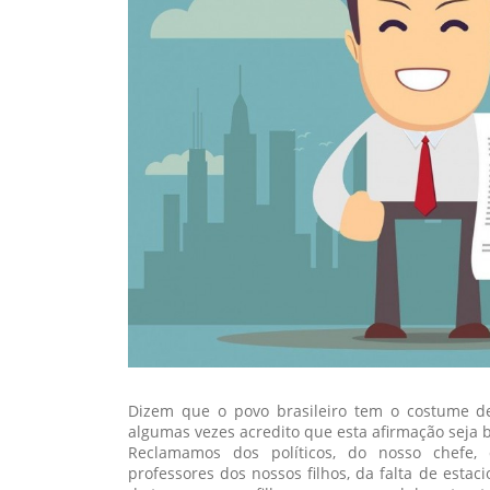
Dizem que o povo brasileiro tem o costume d
algumas vezes acredito que esta afirmação seja 
Reclamamos dos políticos, do nosso chefe, 
professores dos nossos filhos, da falta de esta