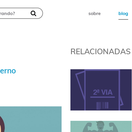
sobre
blog
RELACIONADAS
terno