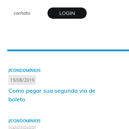
LOGIN
contato
//CONDOMÍNIOS
19/08/2019
Como pegar sua segunda via de
boleto
//CONDOMÍNIOS