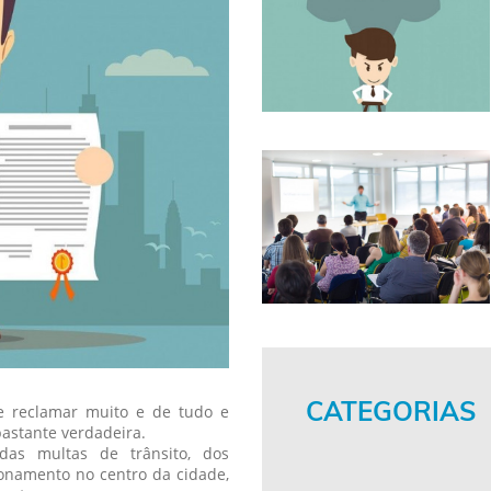
CATEGORIAS
e reclamar muito e de tudo e
bastante verdadeira.
das multas de trânsito, dos
cionamento no centro da cidade,