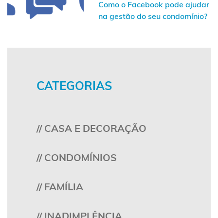
Como o Facebook pode ajudar
na gestão do seu condomínio?
CATEGORIAS
// CASA E DECORAÇÃO
// CONDOMÍNIOS
// FAMÍLIA
// INADIMPLÊNCIA