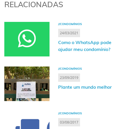
RELACIONADAS
//CONDOMÍNIOS
24/03/2021
Como o WhatsApp pode
ajudar meu condomínio?
//CONDOMÍNIOS
23/09/2019
Plante um mundo melhor
//CONDOMÍNIOS
03/08/2017