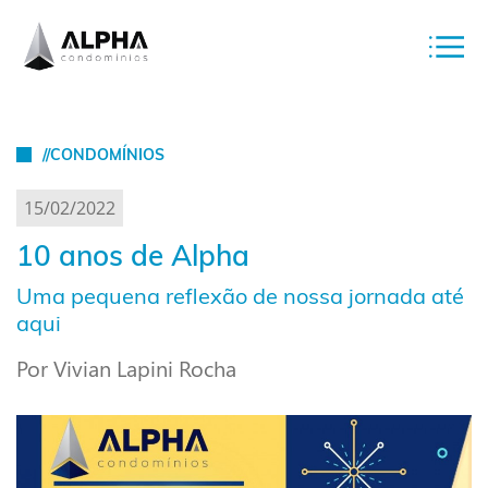
//CONDOMÍNIOS
15/02/2022
10 anos de Alpha
Uma pequena reflexão de nossa jornada até
aqui
Por Vivian Lapini Rocha