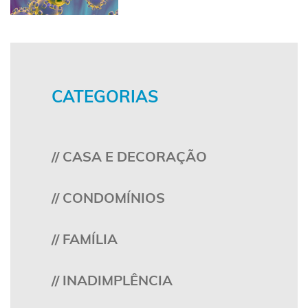
CATEGORIAS
// CASA E DECORAÇÃO
// CONDOMÍNIOS
// FAMÍLIA
// INADIMPLÊNCIA