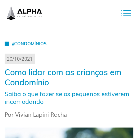
//CONDOMÍNIOS
20/10/2021
Como lidar com as crianças em
Condomínio
Saiba o que fazer se os pequenos estiverem
incomodando
Por Vivian Lapini Rocha