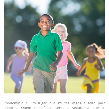
Condomínio é um lugar que muitas vezes é feito para
crianças. Quem tem filhos sente a segurança que os