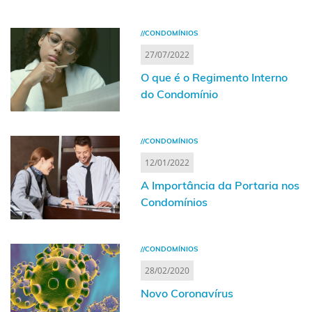
//CONDOMÍNIOS
27/07/2022
O que é o Regimento Interno
do Condomínio
//CONDOMÍNIOS
12/01/2022
A Importância da Portaria nos
Condomínios
//CONDOMÍNIOS
28/02/2020
Novo Coronavírus