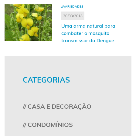
//VARIEDADES
20/03/2018
Uma arma natural para
combater o mosquito
transmissor da Dengue
CATEGORIAS
// CASA E DECORAÇÃO
// CONDOMÍNIOS