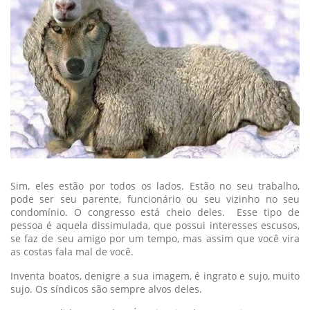
Sim, eles estão por todos os lados. Estão no seu trabalho,
pode ser seu parente, funcionário ou seu vizinho no seu
condomínio. O congresso está cheio deles. Esse tipo de
pessoa é aquela dissimulada, que possui interesses escusos,
se faz de seu amigo por um tempo, mas assim que você vira
as costas fala mal de você.
Inventa boatos, denigre a sua imagem, é ingrato e sujo, muito
sujo. Os síndicos são sempre alvos deles.