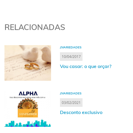
RELACIONADAS
//VARIEDADES
10/04/2017
Vou casar: o que orçar?
//VARIEDADES
03/02/2021
Desconto exclusivo