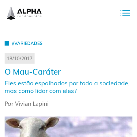
//VARIEDADES
18/10/2017
O Mau-Caráter
Eles estão espalhados por toda a sociedade,
mas como lidar com eles?
Por Vivian Lapini