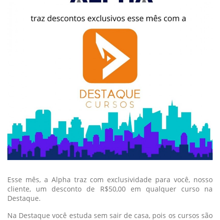
Esse mês, a Alpha traz com exclusividade para você, nosso
cliente, um desconto de R$50,00 em qualquer curso na
Destaque.
Na Destaque você estuda sem sair de casa, pois os cursos são