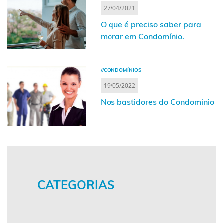
27/04/2021
O que é preciso saber para
morar em Condomínio.
//CONDOMÍNIOS
19/05/2022
Nos bastidores do Condomínio
CATEGORIAS