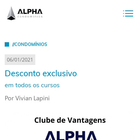
//CONDOMÍNIOS
06/01/2021
Desconto exclusivo
em todos os cursos
Por Vivian Lapini