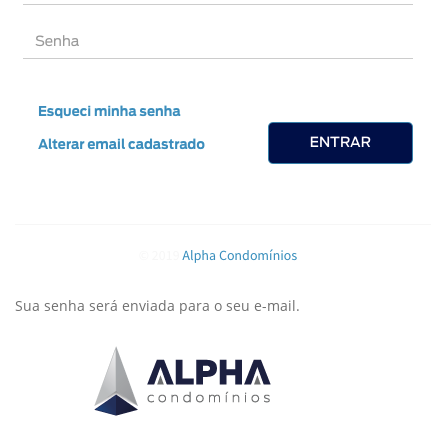
Sua senha será enviada para o seu e-mail.