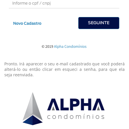
Pronto. Irá aparecer o seu e-mail cadastrado que você poderá
alterá-lo ou então clicar em esqueci a senha, para que ela
seja reenviada.