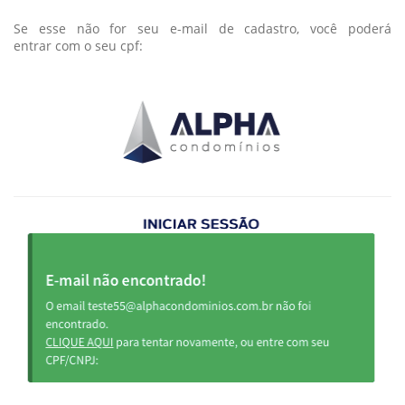
Se esse não for seu e-mail de cadastro, você poderá
entrar com o seu cpf: