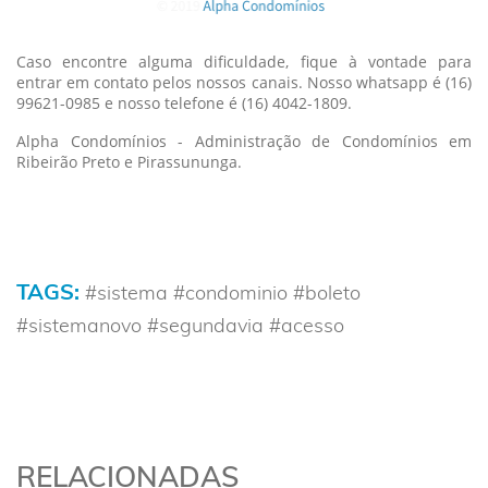
Caso encontre alguma dificuldade, fique à vontade para
entrar em contato pelos nossos canais. Nosso whatsapp é (16)
99621-0985 e nosso telefone é (16) 4042-1809.
Alpha Condomínios - Administração de Condomínios em
Ribeirão Preto e Pirassununga.
TAGS:
#sistema #condominio #boleto
#sistemanovo #segundavia #acesso
RELACIONADAS