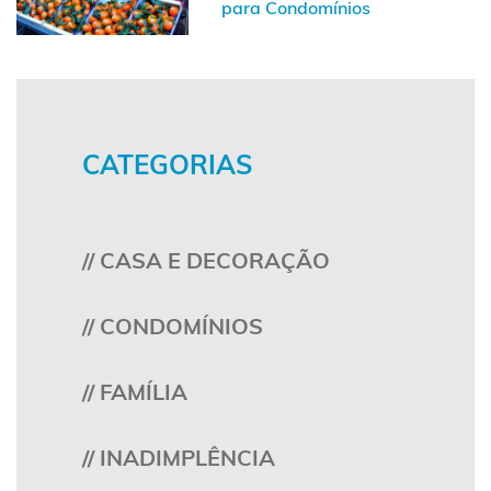
para Condomínios
CATEGORIAS
// CASA E DECORAÇÃO
// CONDOMÍNIOS
// FAMÍLIA
// INADIMPLÊNCIA