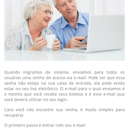
Quando migramos de sistema, enviamos para todos os
usuários uma senha de acesso via e-mail. Pode ser que essa
senha não esteja na sua caixa de entrada, ela pode então
estar no seu lixo eletrônico. O e-mail para o qual enviamos é
o mesmo que você recebe seus boletos e é esse e-mail que
você deverá utilizar no seu login.
Caso você não encontre sua senha, é muito simples para
recuperar.
O primeiro passo é entrar com seu e-mail: