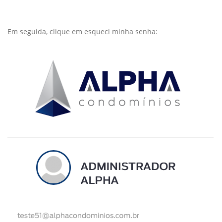
Em seguida, clique em esqueci minha senha: