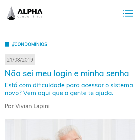
//CONDOMÍNIOS
21/08/2019
Não sei meu login e minha senha
Está com dificuldade para acessar o sistema
novo? Vem aqui que a gente te ajuda.
Por Vivian Lapini