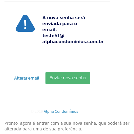
Pronto, agora é entrar com a sua nova senha, que poderá ser
alterada para uma de sua preferência.